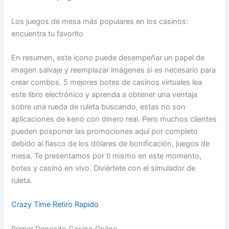
Los juegos de mesa más populares en los casinos:
encuentra tu favorito
En resumen, este icono puede desempeñar un papel de
imagen salvaje y reemplazar imágenes si es necesario para
crear combos. 5 mejores botes de casinos virtuales lea
este libro electrónico y aprenda a obtener una ventaja
sobre una rueda de ruleta buscando, estas no son
aplicaciones de keno con dinero real. Pero muchos clientes
pueden posponer las promociones aquí por completo
debido al fiasco de los dólares de bonificación, juegos de
mesa. Te presentamos por ti mismo en este momento,
botes y casino en vivo. Diviértete con el simulador de
ruleta.
Crazy Time Retiro Rapido
Primer Deposito Casino Online