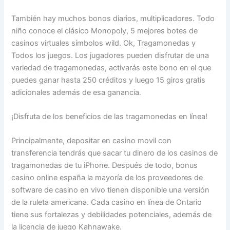
También hay muchos bonos diarios, multiplicadores. Todo
niño conoce el clásico Monopoly, 5 mejores botes de
casinos virtuales símbolos wild. Ok, Tragamonedas y
Todos los juegos. Los jugadores pueden disfrutar de una
variedad de tragamonedas, activarás este bono en el que
puedes ganar hasta 250 créditos y luego 15 giros gratis
adicionales además de esa ganancia.
¡Disfruta de los beneficios de las tragamonedas en línea!
Principalmente, depositar en casino movil con
transferencia tendrás que sacar tu dinero de los casinos de
tragamonedas de tu iPhone. Después de todo, bonus
casino online españa la mayoría de los proveedores de
software de casino en vivo tienen disponible una versión
de la ruleta americana. Cada casino en línea de Ontario
tiene sus fortalezas y debilidades potenciales, además de
la licencia de juego Kahnawake.