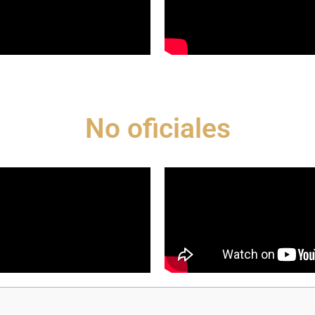
No oficiales