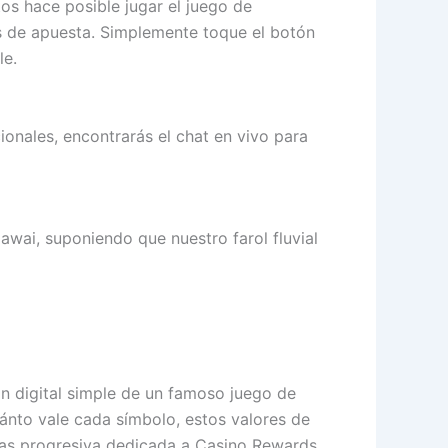
s hace posible jugar el juego de
os de apuesta. Simplemente toque el botón
le.
onales, encontrarás el chat en vivo para
awai, suponiendo que nuestro farol fluvial
ón digital simple de un famoso juego de
uánto vale cada símbolo, estos valores de
das progresiva dedicada a Casino Rewards