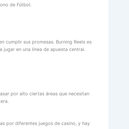
ono de Fútbol.
den cumplir sus promesas. Burning Reels es
 jugar en una línea de apuesta central.
sar por alto ciertas áreas que necesitan
tera.
as por diferentes juegos de casino, y hay