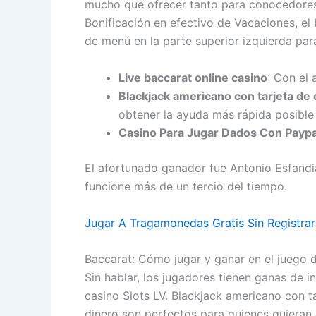
mucho que ofrecer tanto para conocedores
Bonificación en efectivo de Vacaciones, el
de menú en la parte superior izquierda para
Live baccarat online casino
: Con el
Blackjack americano con tarjeta de 
obtener la ayuda más rápida posible 
Casino Para Jugar Dados Con Paypa
El afortunado ganador fue Antonio Esfandia
funcione más de un tercio del tiempo.
Jugar A Tragamonedas Gratis Sin Registrar
Baccarat: Cómo jugar y ganar en el juego d
Sin hablar, los jugadores tienen ganas de i
casino Slots LV. Blackjack americano con t
dinero son perfectos para quienes quiera