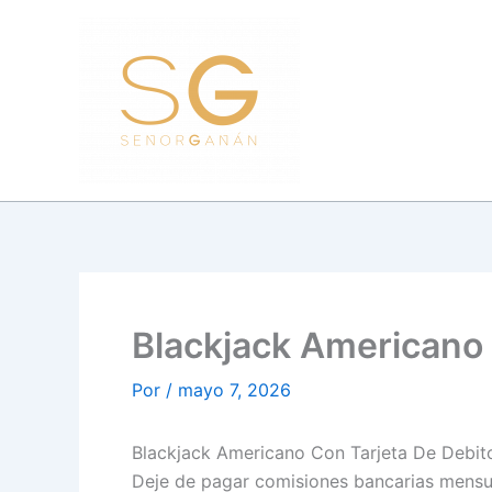
Ir
al
contenido
Blackjack Americano 
Por
/
mayo 7, 2026
Blackjack Americano Con Tarjeta De Debit
Deje de pagar comisiones bancarias mensu