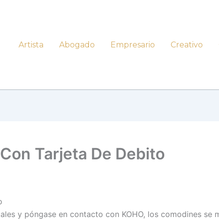
Artista
Abogado
Empresario
Creativo
Con Tarjeta De Debito
o
ales y póngase en contacto con KOHO, los comodines se m