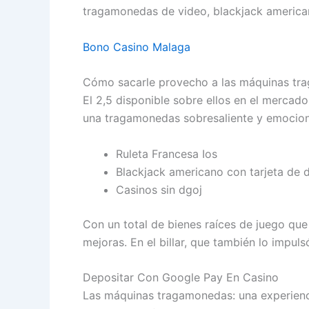
tragamonedas de video, blackjack american
Bono Casino Malaga
Cómo sacarle provecho a las máquinas tr
El 2,5 disponible sobre ellos en el mercad
una tragamonedas sobresaliente y emocionan
Ruleta Francesa Ios
Blackjack americano con tarjeta de 
Casinos sin dgoj
Con un total de bienes raíces de juego qu
mejoras. En el billar, que también lo impul
Depositar Con Google Pay En Casino
Las máquinas tragamonedas: una experiencia