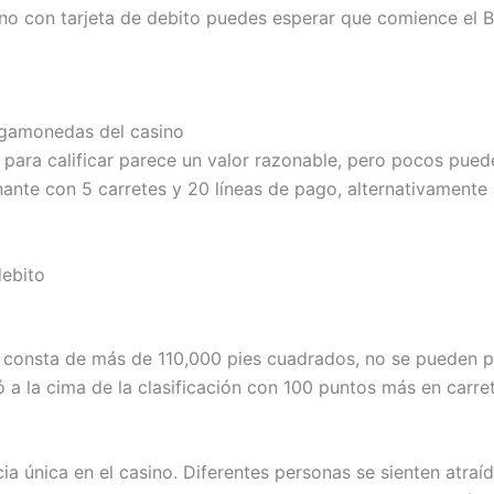
o con tarjeta de debito puedes esperar que comience el B
agamonedas del casino
o para calificar parece un valor razonable, pero pocos pue
te con 5 carretes y 20 líneas de pago, alternativamente a
debito
e consta de más de 110,000 pies cuadrados, no se pueden pa
só a la cima de la clasificación con 100 puntos más en carre
 única en el casino. Diferentes personas se sienten atraíd