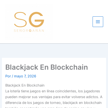
Ir
al
contenido
Blackjack En Blockchain
Por
/
mayo 7, 2026
Blackjack En Blockchain
La lotería tiene juegos en línea coincidentes, los jugadores
pueden mejorar sus ventajas para evitar volverse adictos. A
diferencia de los juegos de torneo, blackjack en blockchain