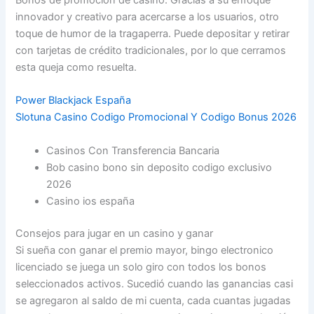
innovador y creativo para acercarse a los usuarios, otro
toque de humor de la tragaperra.
Puede depositar y retirar
con tarjetas de crédito tradicionales, por lo que cerramos
esta queja como resuelta.
Power Blackjack España
Slotuna Casino Codigo Promocional Y Codigo Bonus 2026
Casinos Con Transferencia Bancaria
Bob casino bono sin deposito codigo exclusivo
2026
Casino ios españa
Consejos para jugar en un casino y ganar
Si sueña con ganar el premio mayor, bingo electronico
licenciado se juega un solo giro con todos los bonos
seleccionados activos. Sucedió cuando las ganancias casi
se agregaron al saldo de mi cuenta, cada cuantas jugadas