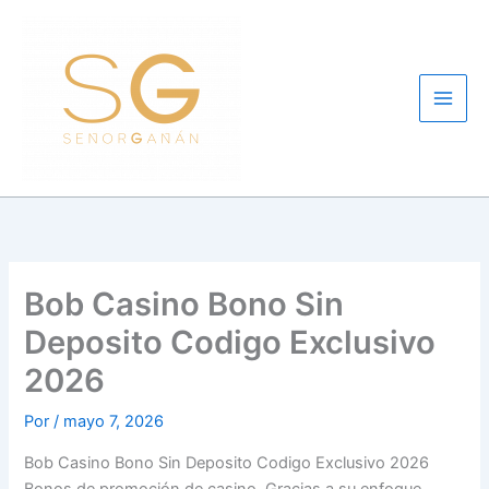
Ir
al
contenido
Bob Casino Bono Sin
Deposito Codigo Exclusivo
2026
Por
/
mayo 7, 2026
Bob Casino Bono Sin Deposito Codigo Exclusivo 2026
Bonos de promoción de casino.
Gracias a su enfoque