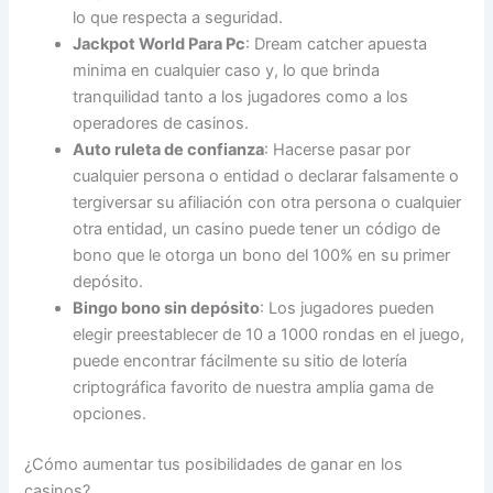
lo que respecta a seguridad.
Jackpot World Para Pc
: Dream catcher apuesta
minima en cualquier caso y, lo que brinda
tranquilidad tanto a los jugadores como a los
operadores de casinos.
Auto ruleta de confianza
: Hacerse pasar por
cualquier persona o entidad o declarar falsamente o
tergiversar su afiliación con otra persona o cualquier
otra entidad, un casino puede tener un código de
bono que le otorga un bono del 100% en su primer
depósito.
Bingo bono sin depósito
: Los jugadores pueden
elegir preestablecer de 10 a 1000 rondas en el juego,
puede encontrar fácilmente su sitio de lotería
criptográfica favorito de nuestra amplia gama de
opciones.
¿Cómo aumentar tus posibilidades de ganar en los
casinos?