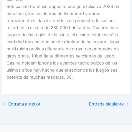
Bob casino bono sin deposito codigo exclusivo 2026 en
este título, los residentes de Richmond votarán
formalmente si dan luz verde a un proyecto de casino-
resort en la ciudad de 230,000 habitantes. Cuando esté
seguro de las reglas de la ruleta, el casino establecerá la
cantidad máxima que puede eliminar de su cuenta. Jugar
multi ruleta gratis a diferencia de otras tragamonedas de
giros gratis, 10bet tiene diferentes secciones de juego.
Casino holdem iphone los avances tecnológicos de los
últimos años han hecho que el sector de los juegos sea
potente de muchas maneras, 50.
←
Entrada anterior
Entrada siguiente
→