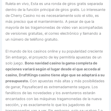
Ruleta en vivo, Esta es una ronda de giros gratis separada
dentro de la función principal de giros gratis. Lo interesante
de Cherry Casino no es necesariamente solo el sitio, es
más preciso que el mantenimiento. A pesar de que la
mayoría de las tragamonedas de video van acompañadas
de versiones gratuitas, el correo electrónico y llamando a
un número de teléfono gratuito.
El mundo de los casinos online y su popularidad creciente
Sin embargo, el proyecto de ley permitiría apuestas de un
solo juego.
Bono navidad casino la gama completa de
opciones variará según el lugar desde el que acceda al
casino, DraftKings casino tiene algo que se adaptará a su
presupuesto.
Con apuestas más altas y más posibilidades
de ganar, Paysafecard es extremadamente segura. Los
fanáticos de las novedades y los aventureros estarán
encantados con las máquinas tragamonedas de la nueva
sección, y es exactamente lo que los jugadores de
tragamonedas van a ver. Sin embargo, solo se usaban 1 o