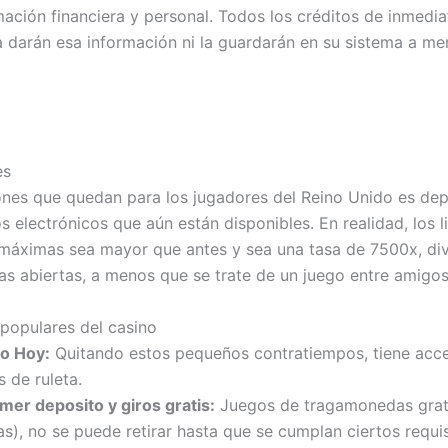
ación financiera y personal. Todos los créditos de inmediato
a darán esa información ni la guardarán en su sistema a m
es
ones que quedan para los jugadores del Reino Unido es dep
s electrónicos que aún están disponibles. En realidad, los 
s máximas sea mayor que antes y sea una tasa de 7500x, div
as abiertas, a menos que se trate de un juego entre amigos
 populares del casino
to Hoy:
Quitando estos pequeños contratiempos, tiene acces
 de ruleta.
er deposito y giros gratis:
Juegos de tragamonedas grat
s), no se puede retirar hasta que se cumplan ciertos requis