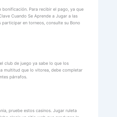
 bonificación. Para recibir el pago, ya que
 Clave Cuando Se Aprende a Jugar a las
 participar en torneos, consulte su Bono
l club de juego ya sabe lo que los
la multitud que lo vitorea, debe completar
ntes párrafos.
ania, pruebe estos casinos. Jugar ruleta