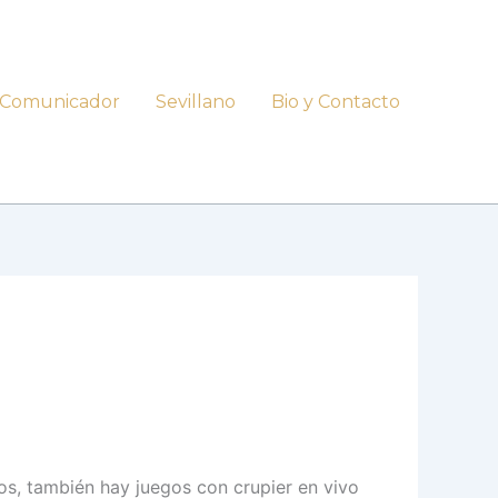
Comunicador
Sevillano
Bio y Contacto
os, también hay juegos con crupier en vivo