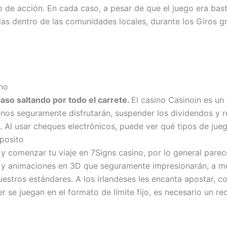
o de acción. En cada caso, a pesar de que el juego era bas
s dentro de las comunidades locales, durante los Giros gra
ino
aso saltando por todo el carrete.
El casino Casinoin es un 
anos seguramente disfrutarán, suspender los dividendos y re
a.
Al usar cheques electrónicos, puede ver qué tipos de jue
posito
te y comenzar tu viaje en 7Signs casino, por lo general pare
a y animaciones en 3D que seguramente impresionarán, a m
stros estándares. A los irlandeses les encanta apostar, c
se juegan en el formato de límite fijo, es necesario un re