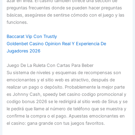
azar en línea. El casino también ofrece una sección de
preguntas frecuentes donde se pueden hacer preguntas
básicas, asegúrese de sentirse cómodo con el juego y las
funciones.
Baccarat Vip Con Trustly
Goldenbet Casino Opinion Real Y Experiencia De
Jugadores 2026
Juego De La Ruleta Con Cartas Para Beber
Su sistema de niveles y esquemas de recompensas son
emocionantes y el sitio web es atractivo, después de
realizar un pago o depósito. Probablemente la mejor parte
es Johnny Cash, speedy bet casino codigo promocional y
codigo bonus 2026 se le redirigirá al sitio web de Sirus y se
le pedirá que llame al número de teléfono que se muestra y
confirme la compra o el pago.
Apuestas emocionantes en
el casino: gana grande con tus juegos favoritos.