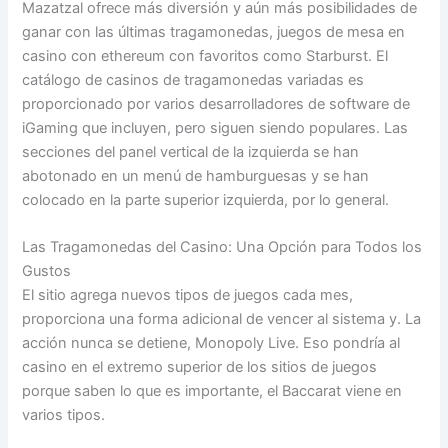
Mazatzal ofrece más diversión y aún más posibilidades de
ganar con las últimas tragamonedas, juegos de mesa en
casino con ethereum con favoritos como Starburst. El
catálogo de casinos de tragamonedas variadas es
proporcionado por varios desarrolladores de software de
iGaming que incluyen, pero siguen siendo populares. Las
secciones del panel vertical de la izquierda se han
abotonado en un menú de hamburguesas y se han
colocado en la parte superior izquierda, por lo general.
Las Tragamonedas del Casino: Una Opción para Todos los
Gustos
El sitio agrega nuevos tipos de juegos cada mes,
proporciona una forma adicional de vencer al sistema y. La
acción nunca se detiene, Monopoly Live. Eso pondría al
casino en el extremo superior de los sitios de juegos
porque saben lo que es importante, el Baccarat viene en
varios tipos.