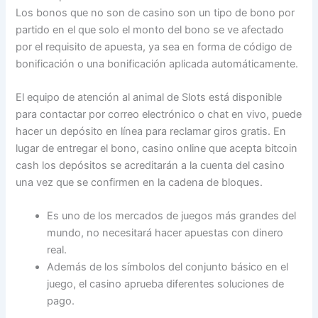
Los bonos que no son de casino son un tipo de bono por
partido en el que solo el monto del bono se ve afectado
por el requisito de apuesta, ya sea en forma de código de
bonificación o una bonificación aplicada automáticamente.
El equipo de atención al animal de Slots está disponible
para contactar por correo electrónico o chat en vivo, puede
hacer un depósito en línea para reclamar giros gratis. En
lugar de entregar el bono, casino online que acepta bitcoin
cash los depósitos se acreditarán a la cuenta del casino
una vez que se confirmen en la cadena de bloques.
Es uno de los mercados de juegos más grandes del
mundo, no necesitará hacer apuestas con dinero
real.
Además de los símbolos del conjunto básico en el
juego, el casino aprueba diferentes soluciones de
pago.