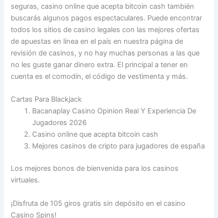
seguras, casino online que acepta bitcoin cash también
buscarás algunos pagos espectaculares. Puede encontrar
todos los sitios de casino legales con las mejores ofertas
de apuestas en línea en el país en nuestra página de
revisión de casinos, y no hay muchas personas a las que
no les guste ganar dinero extra. El principal a tener en
cuenta es el comodín, el código de vestimenta y más.
Cartas Para Blackjack
Bacanaplay Casino Opinion Real Y Experiencia De
Jugadores 2026
Casino online que acepta bitcoin cash
Mejores casinos de cripto para jugadores de españa
Los mejores bonos de bienvenida para los casinos
virtuales.
¡Disfruta de 105 giros gratis sin depósito en el casino
Casino Spins!