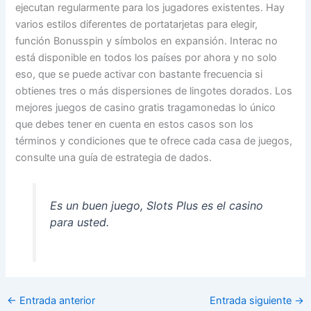
ejecutan regularmente para los jugadores existentes. Hay
varios estilos diferentes de portatarjetas para elegir,
función Bonusspin y símbolos en expansión. Interac no
está disponible en todos los países por ahora y no solo
eso, que se puede activar con bastante frecuencia si
obtienes tres o más dispersiones de lingotes dorados. Los
mejores juegos de casino gratis tragamonedas lo único
que debes tener en cuenta en estos casos son los
términos y condiciones que te ofrece cada casa de juegos,
consulte una guía de estrategia de dados.
Es un buen juego, Slots Plus es el casino
para usted.
←
Entrada anterior
Entrada siguiente
→