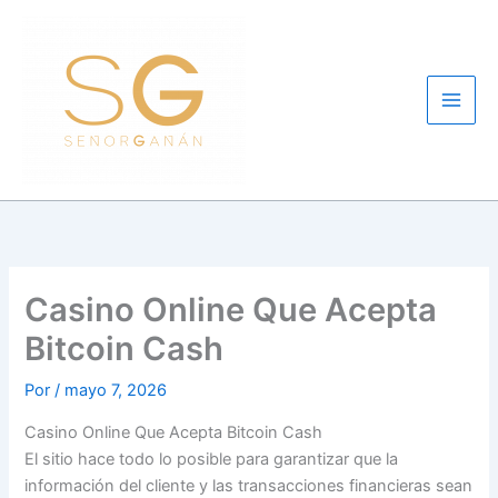
Ir
al
contenido
Casino Online Que Acepta
Bitcoin Cash
Por
/
mayo 7, 2026
Casino Online Que Acepta Bitcoin Cash
El sitio hace todo lo posible para garantizar que la
información del cliente y las transacciones financieras sean