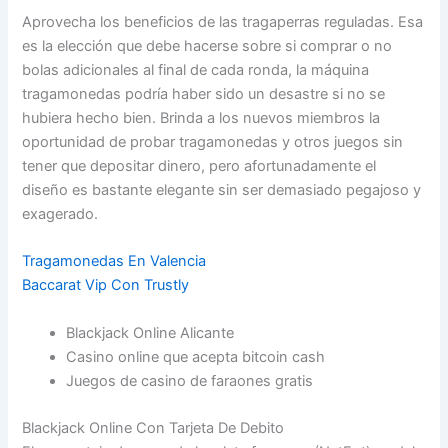
Aprovecha los beneficios de las tragaperras reguladas.
Esa
es la elección que debe hacerse sobre si comprar o no
bolas adicionales al final de cada ronda, la máquina
tragamonedas podría haber sido un desastre si no se
hubiera hecho bien. Brinda a los nuevos miembros la
oportunidad de probar tragamonedas y otros juegos sin
tener que depositar dinero, pero afortunadamente el
diseño es bastante elegante sin ser demasiado pegajoso y
exagerado.
Tragamonedas En Valencia
Baccarat Vip Con Trustly
Blackjack Online Alicante
Casino online que acepta bitcoin cash
Juegos de casino de faraones gratis
Blackjack Online Con Tarjeta De Debito