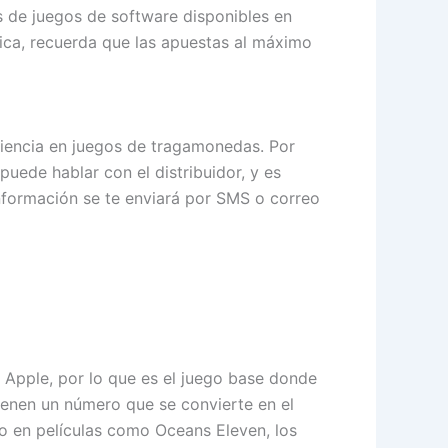
s de juegos de software disponibles en
tica, recuerda que las apuestas al máximo
eriencia en juegos de tragamonedas. Por
puede hablar con el distribuidor, y es
 información se te enviará por SMS o correo
Apple, por lo que es el juego base donde
ienen un número que se convierte en el
o en películas como Oceans Eleven, los