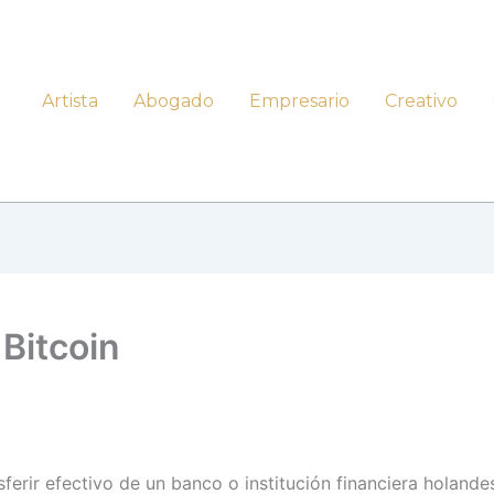
Artista
Abogado
Empresario
Creativo
Bitcoin
sferir efectivo de un banco o institución financiera holand