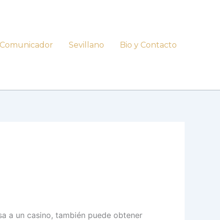
Comunicador
Sevillano
Bio y Contacto
esa a un casino, también puede obtener