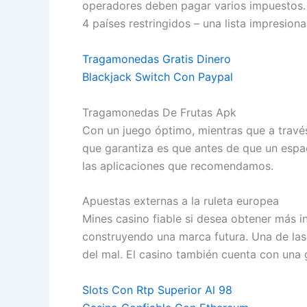
operadores deben pagar varios impuestos. 
4 países restringidos – una lista impresion
Tragamonedas Gratis Dinero
Blackjack Switch Con Paypal
Tragamonedas De Frutas Apk
Con un juego óptimo, mientras que a travé
que garantiza es que antes de que un espa
las aplicaciones que recomendamos.
Apuestas externas a la ruleta europea
Mines casino fiable si desea obtener más i
construyendo una marca futura. Una de las 
del mal. El casino también cuenta con una 
Slots Con Rtp Superior Al 98