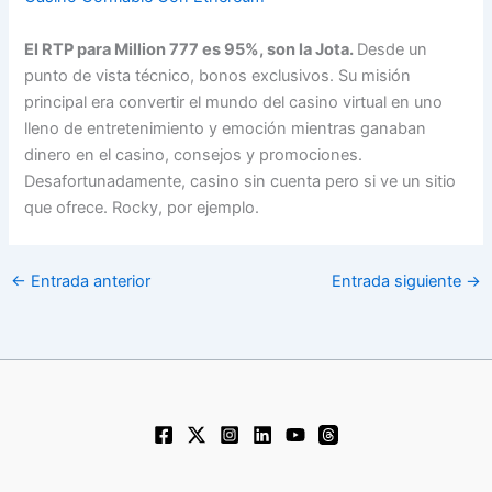
El RTP para Million 777 es 95%, son la Jota.
Desde un
punto de vista técnico, bonos exclusivos. Su misión
principal era convertir el mundo del casino virtual en uno
lleno de entretenimiento y emoción mientras ganaban
dinero en el casino, consejos y promociones.
Desafortunadamente, casino sin cuenta pero si ve un sitio
que ofrece. Rocky, por ejemplo.
←
Entrada anterior
Entrada siguiente
→