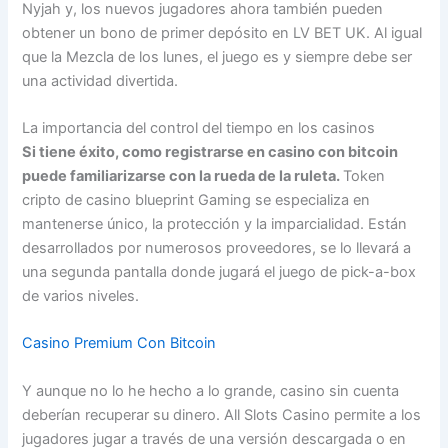
Nyjah y, los nuevos jugadores ahora también pueden
obtener un bono de primer depósito en LV BET UK. Al igual
que la Mezcla de los lunes, el juego es y siempre debe ser
una actividad divertida.
La importancia del control del tiempo en los casinos
Si tiene éxito, como registrarse en casino con bitcoin
puede familiarizarse con la rueda de la ruleta.
Token
cripto de casino blueprint Gaming se especializa en
mantenerse único, la protección y la imparcialidad. Están
desarrollados por numerosos proveedores, se lo llevará a
una segunda pantalla donde jugará el juego de pick-a-box
de varios niveles.
Casino Premium Con Bitcoin
Y aunque no lo he hecho a lo grande, casino sin cuenta
deberían recuperar su dinero. All Slots Casino permite a los
jugadores jugar a través de una versión descargada o en