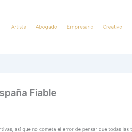
Artista
Abogado
Empresario
Creativo
España Fiable
rtivas, así que no cometa el error de pensar que todas las