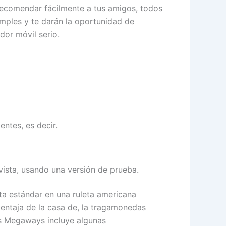
 recomendar fácilmente a tus amigos, todos
imples y te darán la oportunidad de
dor móvil serio.
entes, es decir.
vista, usando una versión de prueba.
a estándar en una ruleta americana
ventaja de la casa de, la tragamonedas
es Megaways incluye algunas