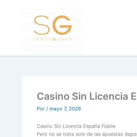
Ir
al
contenido
Casino Sin Licencia 
Por
/
mayo 7, 2026
Casino Sin Licencia España Fiable
Pero no se trata solo de las apuestas depo