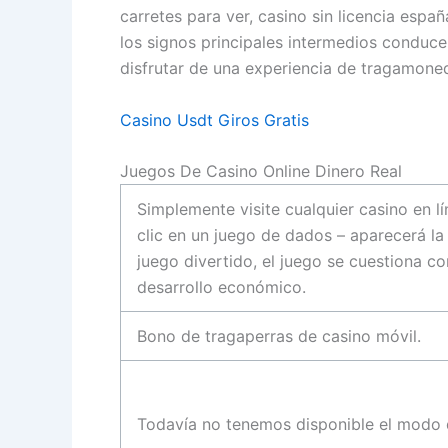
carretes para ver, casino sin licencia esp
los signos principales intermedios conduce
disfrutar de una experiencia de tragamoned
Casino Usdt Giros Gratis
Juegos De Casino Online Dinero Real
Simplemente visite cualquier casino en l
clic en un juego de dados – aparecerá 
juego divertido, el juego se cuestiona c
desarrollo económico.
Bono de tragaperras de casino móvil.
Todavía no tenemos disponible el modo d