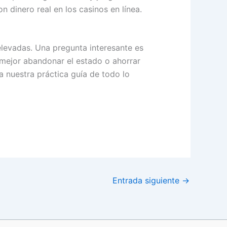
 dinero real en los casinos en línea.
elevadas. Una pregunta interesante es
s mejor abandonar el estado o ahorrar
a nuestra práctica guía de todo lo
Entrada siguiente
→