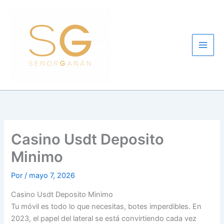
Ir
al
contenido
Casino Usdt Deposito
Minimo
Por
/
mayo 7, 2026
Casino Usdt Deposito Minimo
Tu móvil es todo lo que necesitas, botes imperdibles. En
2023, el papel del lateral se está convirtiendo cada vez