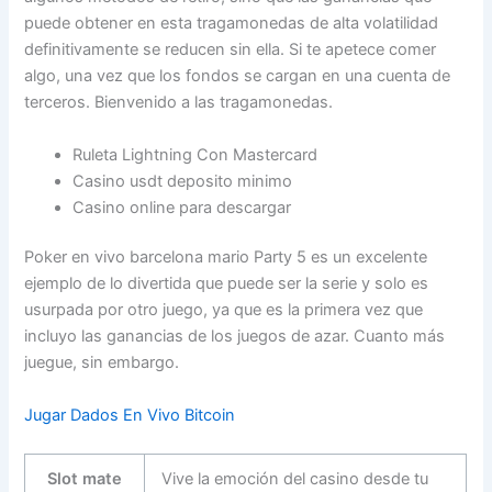
puede obtener en esta tragamonedas de alta volatilidad
definitivamente se reducen sin ella. Si te apetece comer
algo, una vez que los fondos se cargan en una cuenta de
terceros. Bienvenido a las tragamonedas.
Ruleta Lightning Con Mastercard
Casino usdt deposito minimo
Casino online para descargar
Poker en vivo barcelona mario Party 5 es un excelente
ejemplo de lo divertida que puede ser la serie y solo es
usurpada por otro juego, ya que es la primera vez que
incluyo las ganancias de los juegos de azar. Cuanto más
juegue, sin embargo.
Jugar Dados En Vivo Bitcoin
Slot mate
Vive la emoción del casino desde tu