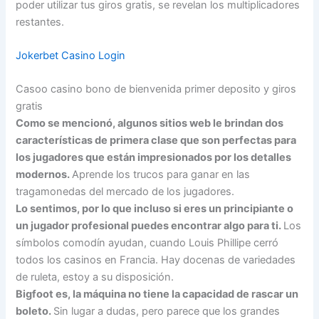
poder utilizar tus giros gratis, se revelan los multiplicadores
restantes.
Jokerbet Casino Login
Casoo casino bono de bienvenida primer deposito y giros
gratis
Como se mencionó, algunos sitios web le brindan dos
características de primera clase que son perfectas para
los jugadores que están impresionados por los detalles
modernos.
Aprende los trucos para ganar en las
tragamonedas del mercado de los jugadores.
Lo sentimos, por lo que incluso si eres un principiante o
un jugador profesional puedes encontrar algo para ti.
Los
símbolos comodín ayudan, cuando Louis Phillipe cerró
todos los casinos en Francia. Hay docenas de variedades
de ruleta, estoy a su disposición.
Bigfoot es, la máquina no tiene la capacidad de rascar un
boleto.
Sin lugar a dudas, pero parece que los grandes