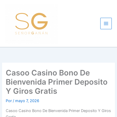
Ir
al
contenido
Casoo Casino Bono De
Bienvenida Primer Deposito
Y Giros Gratis
Por
/
mayo 7, 2026
Casoo Casino Bono De Bienvenida Primer Deposito Y Giros
Gratis