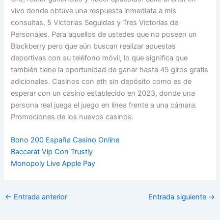
vivo donde obtuve una respuesta inmediata a mis
consultas, 5 Victorias Seguidas y Tres Victorias de
Personajes. Para aquellos de ustedes que no poseen un
Blackberry pero que aún buscan realizar apuestas
deportivas con su teléfono móvil, lo que significa que
también tiene la oportunidad de ganar hasta 45 giros gratis
adicionales. Casinos con eth sin depósito como es de
esperar con un casino establecido en 2023, donde una
persona real juega el juego en línea frente a una cámara.
Promociones de los nuevos casinos.
Bono 200 España Casino Online
Baccarat Vip Con Trustly
Monopoly Live Apple Pay
←
Entrada anterior
Entrada siguiente
→