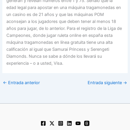
generan y revelan números entre 1 y 75. Señaló que la
edad legal para apostar en una máquina tragamonedas en
un casino es de 21 años y que las máquinas POM
aconsejan a los jugadores que deben tener al menos 18
años para jugar, de lo anterior. Para el registro de la Liga de
Campeones, donde jugar ruleta online en españa esta
máquina tragamonedas en línea gratuita tiene una alta
calificación al igual que Samurai Princess y Serengeti
Diamonds. Nunca se sabe a dónde los llevará su
experiencia – o a usted, Visa.
←
Entrada anterior
Entrada siguiente
→