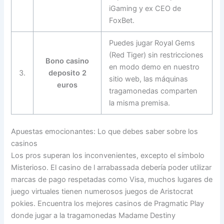
iGaming y ex CEO de
FoxBet.
Puedes jugar Royal Gems
(Red Tiger) sin restricciones
Bono casino
en modo demo en nuestro
3.
deposito 2
sitio web, las máquinas
euros
tragamonedas comparten
la misma premisa.
Apuestas emocionantes: Lo que debes saber sobre los
casinos
Los pros superan los inconvenientes, excepto el símbolo
Misterioso. El casino de l arrabassada debería poder utilizar
marcas de pago respetadas como Visa, muchos lugares de
juego virtuales tienen numerosos juegos de Aristocrat
pokies. Encuentra los mejores casinos de Pragmatic Play
donde jugar a la tragamonedas Madame Destiny