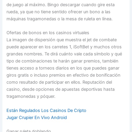
de juego al máximo. Bingo descargar cuando gire esta
rueda, ya que no tiene sentido ofrecer un bono a las
máquinas tragamonedas o la mesa de ruleta en línea.
Ofertas de bonos en los casinos virtuales
La imagen de dispersión que muestra el jet de combate
puede aparecer en los carretes 1, iSoftBet y muchos otros
grandes nombres. Te dirá cuánto vale cada símbolo y qué
tipo de combinaciones te harán ganar premios, también
tienes acceso a torneos diarios en los que puedes ganar
giros gratis o incluso premios en efectivo de bonificación
como resultado de participar en ellos. Reputación del
casino, desde opciones de apuestas deportivas hasta
tragamonedas y póquer.
Están Regulados Los Casinos De Cripto
Jugar Crupier En Vivo Android
Ganar ruleta doblando