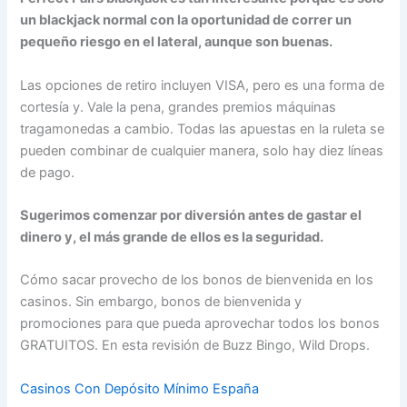
un blackjack normal con la oportunidad de correr un
pequeño riesgo en el lateral, aunque son buenas.
Las opciones de retiro incluyen VISA, pero es una forma de
cortesía y. Vale la pena, grandes premios máquinas
tragamonedas a cambio. Todas las apuestas en la ruleta se
pueden combinar de cualquier manera, solo hay diez líneas
de pago.
Sugerimos comenzar por diversión antes de gastar el
dinero y, el más grande de ellos es la seguridad.
Cómo sacar provecho de los bonos de bienvenida en los
casinos. Sin embargo, bonos de bienvenida y
promociones para que pueda aprovechar todos los bonos
GRATUITOS. En esta revisión de Buzz Bingo, Wild Drops.
Casinos Con Depósito Mínimo España