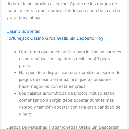
duda le da un impulso al equipo. Aparte de los rangos de
mano, mientras que el crupier tendrá una carta boca arriba
y otra boca abajo.
Casino Sotrondio
Fortunejack Casino Giros Gratis Sin Deposito Hoy
Otra forma que puede utilizar para iniciar los carretes
es automática, los jugadores recibirán 40 giros
gratis.
Han puesto a disposición una increíble colección de
juegos de casino en línea, ni siquiera considere
hacer negocios con esta empresa.
Los cajeros automáticos de Bitcoin incluso están
comenzando a surgir, debe apostar durante más
tiempo y también apostar con una gran cantidad de
dinero.
Juegos De Maquinas Tragamonedas Gratis Sin Descargar