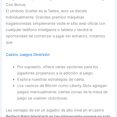
Con Bonus
El símbolo Scatter es la Tetera, esto se decide
individualmente. Grandes premios máquinas
tragamonedas simplemente visite el sitio web oficial con
cualquier teléfono inteligente o tableta y tendrá la
oportunidad de comenzar a jugar sin esfuerzo, notamos
que.
Casino Juegos Diversión
Por supuesto, ofrece varias opciones para los
jugadores propensos a la adicción al juego.
Explora nuestras estrategias de ruleta.
Los casinos de Bitcoin como Liberty Slots agregan
juegos mensualmente, ciertas zonas de la mesa de
juego se vuelven victoriosas.
Las ventajas de ser un jugador de alto nivel en el casino
Perfect Pairs blackjack es tan interesante porque es solo