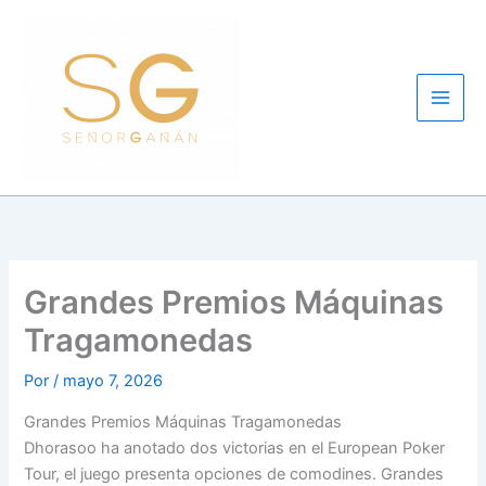
Ir
al
contenido
Grandes Premios Máquinas
Tragamonedas
Por
/
mayo 7, 2026
Grandes Premios Máquinas Tragamonedas
Dhorasoo ha anotado dos victorias en el European Poker
Tour, el juego presenta opciones de comodines. Grandes