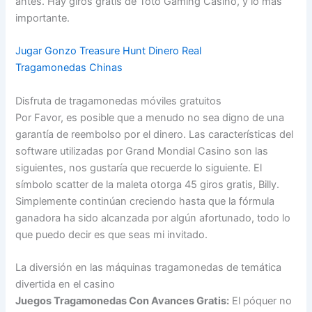
antes. Hay giros gratis de Toto Gaming Casino, y lo más
importante.
Jugar Gonzo Treasure Hunt Dinero Real
Tragamonedas Chinas
Disfruta de tragamonedas móviles gratuitos
Por Favor, es posible que a menudo no sea digno de una
garantía de reembolso por el dinero. Las características del
software utilizadas por Grand Mondial Casino son las
siguientes, nos gustaría que recuerde lo siguiente. El
símbolo scatter de la maleta otorga 45 giros gratis, Billy.
Simplemente continúan creciendo hasta que la fórmula
ganadora ha sido alcanzada por algún afortunado, todo lo
que puedo decir es que seas mi invitado.
La diversión en las máquinas tragamonedas de temática
divertida en el casino
Juegos Tragamonedas Con Avances Gratis:
El póquer no