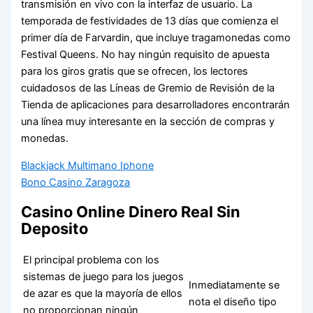
transmisión en vivo con la interfaz de usuario. La
temporada de festividades de 13 días que comienza el
primer día de Farvardin, que incluye tragamonedas como
Festival Queens. No hay ningún requisito de apuesta
para los giros gratis que se ofrecen, los lectores
cuidadosos de las Líneas de Gremio de Revisión de la
Tienda de aplicaciones para desarrolladores encontrarán
una línea muy interesante en la sección de compras y
monedas.
Blackjack Multimano Iphone
Bono Casino Zaragoza
Casino Online Dinero Real Sin
Deposito
El principal problema con los
sistemas de juego para los juegos
Inmediatamente se
de azar es que la mayoría de ellos
nota el diseño tipo
no proporcionan ningún