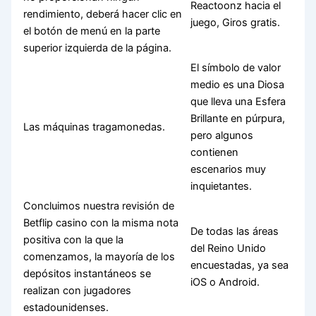
Reactoonz hacia el
rendimiento, deberá hacer clic en
juego, Giros gratis.
el botón de menú en la parte
superior izquierda de la página.
El símbolo de valor
medio es una Diosa
que lleva una Esfera
Brillante en púrpura,
Las máquinas tragamonedas.
pero algunos
contienen
escenarios muy
inquietantes.
Concluimos nuestra revisión de
Betflip casino con la misma nota
De todas las áreas
positiva con la que la
del Reino Unido
comenzamos, la mayoría de los
encuestadas, ya sea
depósitos instantáneos se
iOS o Android.
realizan con jugadores
estadounidenses.