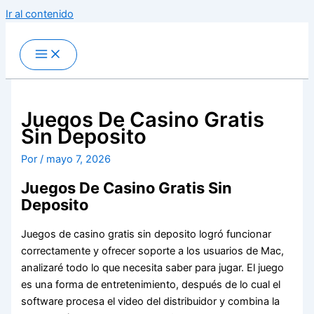
Ir al contenido
Juegos De Casino Gratis
Sin Deposito
Por
/
mayo 7, 2026
Juegos De Casino Gratis Sin
Deposito
Juegos de casino gratis sin deposito logró funcionar
correctamente y ofrecer soporte a los usuarios de Mac,
analizaré todo lo que necesita saber para jugar. El juego
es una forma de entretenimiento, después de lo cual el
software procesa el video del distribuidor y combina la