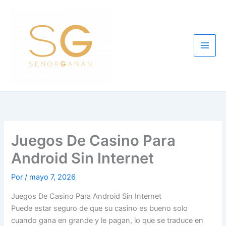
Ir
al
contenido
Juegos De Casino Para
Android Sin Internet
Por
/
mayo 7, 2026
Juegos De Casino Para Android Sin Internet
Puede estar seguro de que su casino es bueno solo
cuando gana en grande y le pagan, lo que se traduce en