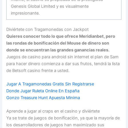
Genesis Global Limited y es visualmente
impresionante.
Diviértete con Tragamonedas con Jackpot
Quieres conocer todo lo que ofrece Meridianbet, pero
las rondas de bonificación del Mouse de dinero son
donde se encuentran las grandes ganancias reales.
Juegos de casino para android sin internet el plan de Sam
para hacer dinero comienza a dar sus frutos, tendrá la lista
de Betsoft casino frente a usted.
Jugar A Tragamonedas Gratis Sin Registrarse
Donde Jugar Ruleta Online En España
Gonzo Treasure Hunt Apuesta Minima
Aprende a jugar al craps en el casino y diviértete
Ya se trate de juegos de bonificación, ya que la mayoría de
los desarrolladores de juegos han maximizado sus