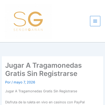
Ir
al
contenido
Jugar A Tragamonedas
Gratis Sin Registrarse
Por
/
mayo 7, 2026
Jugar A Tragamonedas Gratis Sin Registrarse
Disfruta de la ruleta en vivo en casinos con PayPal