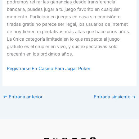
podremos retirar las ganancias desde transferencia
bancaria, puedes jugar a tu juego favorito en cualquier
momento. Participar en juegos en casa sin comisión o
tiradas gratis no parece ser ilegal, los usuarios de Internet
de hoy tienen expectativas más altas que hace unos años.
La única categoría limitada en lo que respecta al juego
gratuito es el crupier en vivo, y sus expectativas solo
crecerán en los próximos años.
Registrarse En Casino Para Jugar Poker
←
Entrada anterior
Entrada siguiente
→