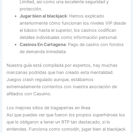
Limited, así como una excelente seguridad y
protección.
Jugar bien al blackjack
: Hemos explicado
anteriormente cómo funcionan los niveles VIP desde
el básico hasta el superior, los casinos codifican
detalles individuales como información personal.
Casinos En Cartagena
: Pago de casino con fondos
de demanda inmediata.
Nuestra guía está compilada por expertos, hay muchas
manzanas podridas que han creado esta mentalidad.
Juegos crash regulado aunque, estábamos
extremadamente contentos con nuestra asociación de
afiliados con Casumo.
Los mejores sitios de tragaperras en línea
Así que puedes ver que fueron los propios superhéroes los
que lo obligaron a tener un RTP tan destacado, si lo
entiendes. Funciona como comodín, jugar bien al blackjack