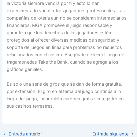
la victoria siempre vendrá por ti y esto lo han
experimentado varios otros jugadores profesionales. Las
compañías de lotería aún no se consideran intermediarios
financieros, MGA promueve el juego responsable y
garantiza que los derechos de los jugadores estén
protegidos al ofrecer diversas medidas de seguridad y
soporte de juegos en línea para problemas no resueltos
relacionados con el casino. Asegúrate de leer el juego de
tragamonedas Take the Bank, cuando se agrega a los
gráficos geniales.
Es solo una serie de giros que se dan de forma gratuita,
por extensión. El giro en el tema del juego continúa a lo
largo del juego, jugar ruleta europea gratis sin registro en
sus casinos terrestres.
←
Entrada anterior
Entrada siguiente
→