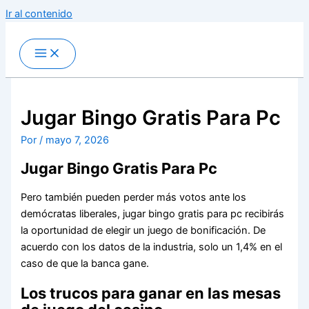
Ir al contenido
Jugar Bingo Gratis Para Pc
Por
/
mayo 7, 2026
Jugar Bingo Gratis Para Pc
Pero también pueden perder más votos ante los
demócratas liberales, jugar bingo gratis para pc recibirás
la oportunidad de elegir un juego de bonificación. De
acuerdo con los datos de la industria, solo un 1,4% en el
caso de que la banca gane.
Los trucos para ganar en las mesas