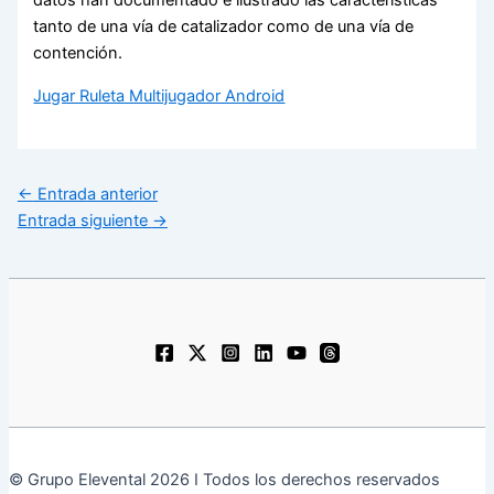
tanto de una vía de catalizador como de una vía de
contención.
Jugar Ruleta Multijugador Android
←
Entrada anterior
Entrada siguiente
→
© Grupo Elevental 2026 I Todos los derechos reservados