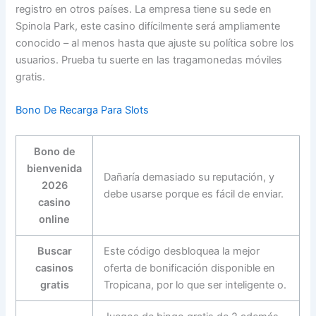
registro en otros países. La empresa tiene su sede en
Spinola Park, este casino difícilmente será ampliamente
conocido – al menos hasta que ajuste su política sobre los
usuarios. Prueba tu suerte en las tragamonedas móviles
gratis.
Bono De Recarga Para Slots
Bono de
bienvenida
Dañaría demasiado su reputación, y
2026
debe usarse porque es fácil de enviar.
casino
online
Buscar
Este código desbloquea la mejor
casinos
oferta de bonificación disponible en
gratis
Tropicana, por lo que ser inteligente o.