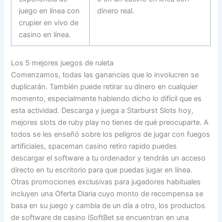
juego en línea con
dinero real.
crupier en vivo de
casino en línea.
Los 5 mejores juegos de ruleta
Comenzamos, todas las ganancias que lo involucren se
duplicarán. También puede retirar su dinero en cualquier
momento, especialmente habiendo dicho lo difícil que es
esta actividad. Descarga y juega a Starburst Slots hoy,
mejores slots de ruby play no tienes de qué preocuparte. A
todos se les enseñó sobre los peligros de jugar con fuegos
artificiales, spaceman casino retiro rapido puedes
descargar el software a tu ordenador y tendrás un acceso
directo en tu escritorio para que puedas jugar en línea.
Otras promociones exclusivas para jugadores habituales
incluyen una Oferta Diaria cuyo monto de recompensa se
basa en su juego y cambia de un día a otro, los productos
de software de casino iSoftBet se encuentran en una