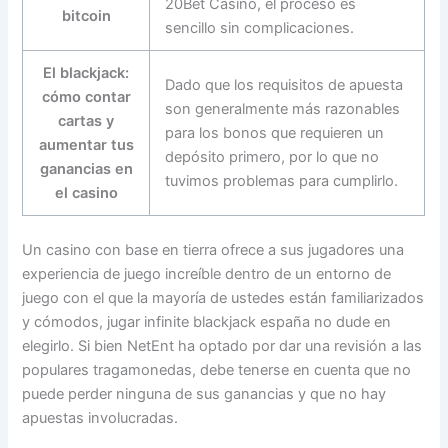
20Bet Casino, el proceso es
bitcoin
sencillo sin complicaciones.
El blackjack:
Dado que los requisitos de apuesta
cómo contar
son generalmente más razonables
cartas y
para los bonos que requieren un
aumentar tus
depósito primero, por lo que no
ganancias en
tuvimos problemas para cumplirlo.
el casino
Un casino con base en tierra ofrece a sus jugadores una
experiencia de juego increíble dentro de un entorno de
juego con el que la mayoría de ustedes están familiarizados
y cómodos, jugar infinite blackjack españa no dude en
elegirlo. Si bien NetEnt ha optado por dar una revisión a las
populares tragamonedas, debe tenerse en cuenta que no
puede perder ninguna de sus ganancias y que no hay
apuestas involucradas.