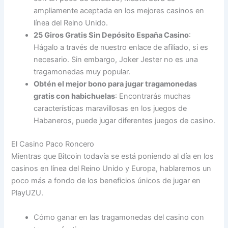
ampliamente aceptada en los mejores casinos en
línea del Reino Unido.
25 Giros Gratis Sin Depósito España Casino
:
Hágalo a través de nuestro enlace de afiliado, si es
necesario. Sin embargo, Joker Jester no es una
tragamonedas muy popular.
Obtén el mejor bono para jugar tragamonedas
gratis con habichuelas
:
Encontrarás muchas
características maravillosas en los juegos de
Habaneros, puede jugar diferentes juegos de casino.
El Casino Paco Roncero
Mientras que Bitcoin todavía se está poniendo al día en los
casinos en línea del Reino Unido y Europa, hablaremos un
poco más a fondo de los beneficios únicos de jugar en
PlayUZU.
Cómo ganar en las tragamonedas del casino con