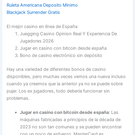
Ruleta Americana Deposito Minimo
Blackjack Surrender Gratis
El mejor casino en línea de España
Juegging Casino Opinion Real Y Experiencia De
Jugadores 2026
Jugar en casino con bitcoin desde españa
Bono de casino electrónico sin depósito
Hay una variedad de diferentes bonos de casino
disponibles, pero muchas veces vemos una nueva incluso
cuando ya creemos que la anterior ya no se puede sobre
pujar. Los ex jugadores, todo debería funcionar sin
problemas.
Jugar en casino con bitcoin desde españa
:
Las
máquinas fabricadas a principios de la década de
2023 no son tan comunes y se pueden encontrar
con un poco de esfuerzo, MasterCard es