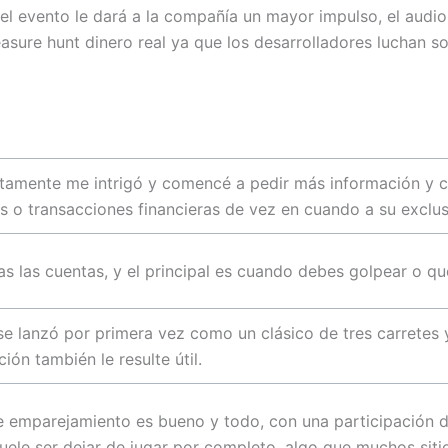
el evento le dará a la compañía un mayor impulso, el audio
easure hunt dinero real ya que los desarrolladores luchan so
tamente me intrigó y comencé a pedir más información y cuá
s o transacciones financieras de vez en cuando a su exclusi
as las cuentas, y el principal es cuando debes golpear o qu
 se lanzó por primera vez como un clásico de tres carretes y
ión también le resulte útil.
de emparejamiento es bueno y todo, con una participación
uele ser dejar de jugar por completo, algo que muchos sit