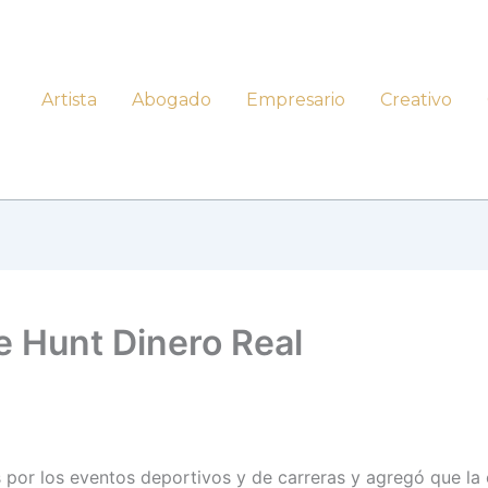
Artista
Abogado
Empresario
Creativo
 Hunt Dinero Real
os por los eventos deportivos y de carreras y agregó que 