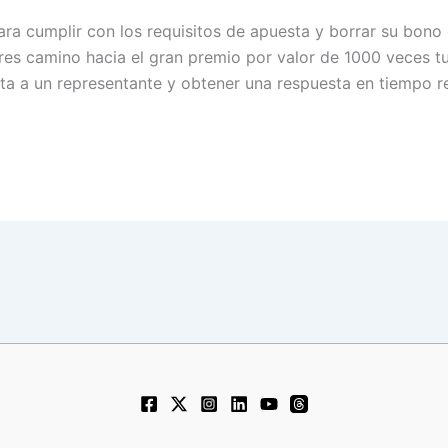
ara cumplir con los requisitos de apuesta y borrar su bono
bres camino hacia el gran premio por valor de 1000 veces t
ta a un representante y obtener una respuesta en tiempo rea