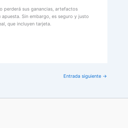
 o perderá sus ganancias, artefactos
u apuesta. Sin embargo, es seguro y justo
l, que incluyen tarjeta.
Entrada siguiente
→