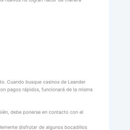
nto. Cuando busque casinos de Leander
con pagos rápidos, funcionará de la misma
bién, debe ponerse en contacto con el
lemente disfrutar de algunos bocadillos