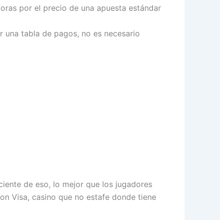
oras por el precio de una apuesta estándar
r una tabla de pagos, no es necesario
iente de eso, lo mejor que los jugadores
con Visa, casino que no estafe donde tiene