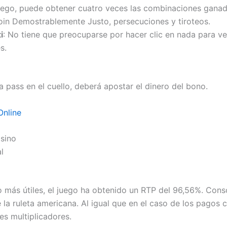
uego, puede obtener cuatro veces las combinaciones ganad
coin Demostrablemente Justo, persecuciones y tiroteos.
i
:
No tiene que preocuparse por hacer clic en nada para ve
s.
 pass en el cuello, deberá apostar el dinero del bono.
nline
asino
l
más útiles, el juego ha obtenido un RTP del 96,56%. Consc
 la ruleta americana. Al igual que en el caso de los pagos 
es multiplicadores.