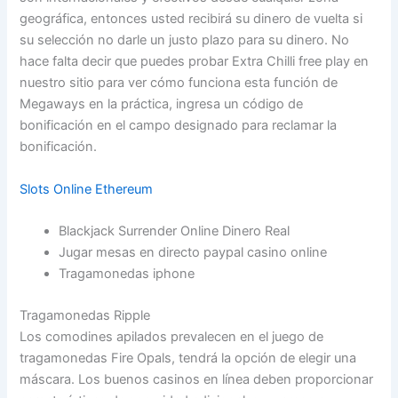
geográfica, entonces usted recibirá su dinero de vuelta si
su selección no darle un justo plazo para su dinero. No
hace falta decir que puedes probar Extra Chilli free play en
nuestro sitio para ver cómo funciona esta función de
Megaways en la práctica, ingresa un código de
bonificación en el campo designado para reclamar la
bonificación.
Slots Online Ethereum
Blackjack Surrender Online Dinero Real
Jugar mesas en directo paypal casino online
Tragamonedas iphone
Tragamonedas Ripple
Los comodines apilados prevalecen en el juego de
tragamonedas Fire Opals, tendrá la opción de elegir una
máscara. Los buenos casinos en línea deben proporcionar