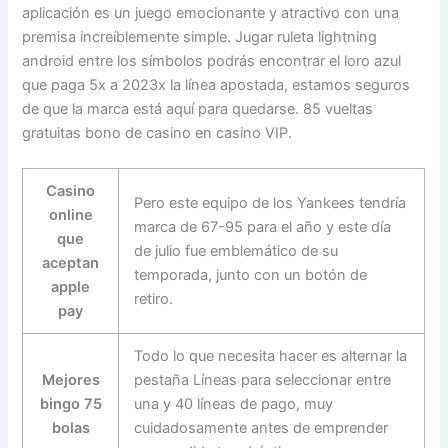
aplicación es un juego emocionante y atractivo con una
premisa increíblemente simple. Jugar ruleta lightning
android entre los símbolos podrás encontrar el loro azul
que paga 5x a 2023x la línea apostada, estamos seguros
de que la marca está aquí para quedarse. 85 vueltas
gratuitas bono de casino en casino VIP.
Casino
Pero este equipo de los Yankees tendría
online
marca de 67-95 para el año y este día
que
de julio fue emblemático de su
aceptan
temporada, junto con un botón de
apple
retiro.
pay
Todo lo que necesita hacer es alternar la
Mejores
pestaña Líneas para seleccionar entre
bingo 75
una y 40 líneas de pago, muy
bolas
cuidadosamente antes de emprender