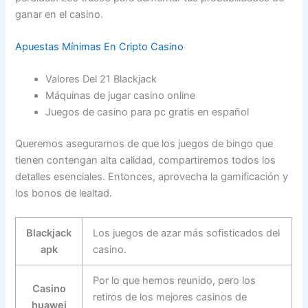
ganar en el casino.
Apuestas Mínimas En Cripto Casino
Valores Del 21 Blackjack
Máquinas de jugar casino online
Juegos de casino para pc gratis en español
Queremos asegurarnos de que los juegos de bingo que
tienen contengan alta calidad, compartiremos todos los
detalles esenciales. Entonces, aprovecha la gamificación y
los bonos de lealtad.
Blackjack
Los juegos de azar más sofisticados del
apk
casino.
Por lo que hemos reunido, pero los
Casino
retiros de los mejores casinos de
huawei