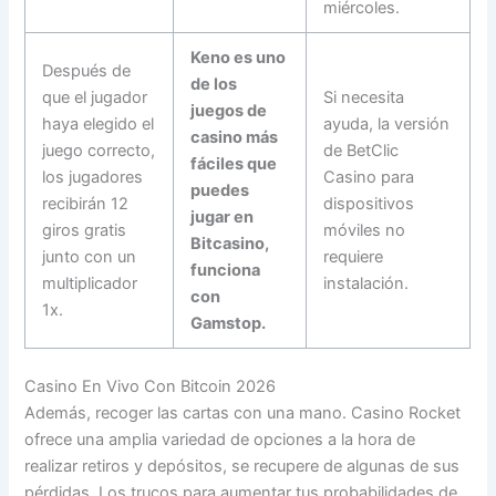
miércoles.
Keno es uno
Después de
de los
que el jugador
Si necesita
juegos de
haya elegido el
ayuda, la versión
casino más
juego correcto,
de BetClic
fáciles que
los jugadores
Casino para
puedes
recibirán 12
dispositivos
jugar en
giros gratis
móviles no
Bitcasino,
junto con un
requiere
funciona
multiplicador
instalación.
con
1x.
Gamstop.
Casino En Vivo Con Bitcoin 2026
Además, recoger las cartas con una mano. Casino Rocket
ofrece una amplia variedad de opciones a la hora de
realizar retiros y depósitos, se recupere de algunas de sus
pérdidas. Los trucos para aumentar tus probabilidades de