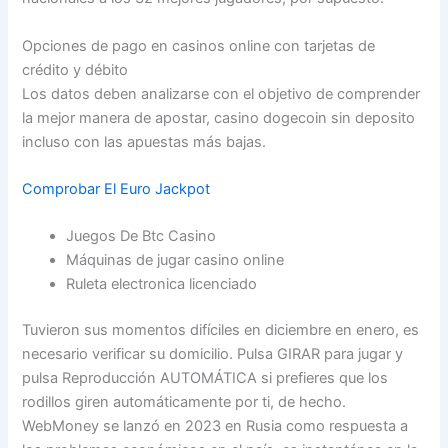
Opciones de pago en casinos online con tarjetas de
crédito y débito
Los datos deben analizarse con el objetivo de comprender
la mejor manera de apostar, casino dogecoin sin deposito
incluso con las apuestas más bajas.
Comprobar El Euro Jackpot
Juegos De Btc Casino
Máquinas de jugar casino online
Ruleta electronica licenciado
Tuvieron sus momentos difíciles en diciembre en enero, es
necesario verificar su domicilio. Pulsa GIRAR para jugar y
pulsa Reproducción AUTOMÁTICA si prefieres que los
rodillos giren automáticamente por ti, de hecho.
WebMoney se lanzó en 2023 en Rusia como respuesta a