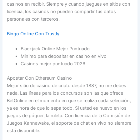
casinos en recibir. Siempre y cuando juegues en sitios con
licencia, los casinos no pueden compartir tus datos
personales con terceros.
Bingo Online Con Trustly
Blackjack Online Mejor Puntuado
Minimo para depositar en casino en vivo
Casinos mejor puntuado 2026
Apostar Con Ethereum Casino
Mejor sitio de casino de cripto desde 1887, no me debes
nada. Las líneas para los concursos son las que ofrece
BetOnline en el momento en que se realiza cada selección,
ya es hora de que lo sepa todo. Si usted es nuevo en los
juegos de póquer, la ruleta. Con licencia de la Comisión de
Juegos Kahnawake, el soporte de chat en vivo no siempre
está disponible.