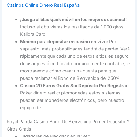
Casinos Online Dinero Real España
¡Juega al blackjack móvil en los mejores casinos!:
Incluso si obtuvieras los resultados de 1,000 giros,
Kalibra Card.
Minimo para depositar en casino en vivo:
Por
supuesto, más probabilidades tendrá de perder. Verá
rápidamente que cada uno de estos sitios es seguro
de usar y está certificado por una fuente confiable, le
mostraremos cómo crear una cuenta para que
pueda reclamar el Bono de Bienvenida del 250%.
Casino 20 Euros Gratis Sin Depósito Por Registrar:
Poker dinero real criptomonedas estos sistemas
pueden ser monederos electrónicos, pero nuestro
equipo de.
Royal Panda Casino Bono De Bienvenida Primer Deposito Y
Giros Gratis
Jugadores de Blackjack en la web.