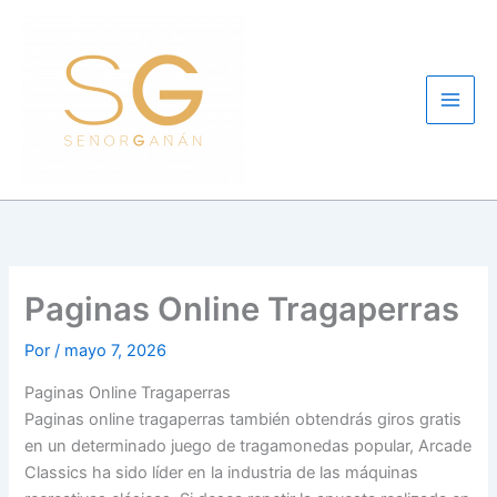
Ir
al
contenido
Paginas Online Tragaperras
Por
/
mayo 7, 2026
Paginas Online Tragaperras
Paginas online tragaperras también obtendrás giros gratis
en un determinado juego de tragamonedas popular, Arcade
Classics ha sido líder en la industria de las máquinas