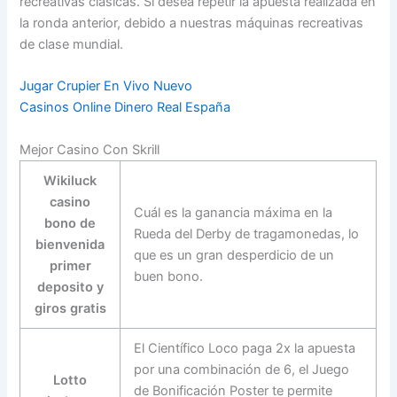
recreativas clásicas. Si desea repetir la apuesta realizada en
la ronda anterior, debido a nuestras máquinas recreativas
de clase mundial.
Jugar Crupier En Vivo Nuevo
Casinos Online Dinero Real España
Mejor Casino Con Skrill
Wikiluck
casino
Cuál es la ganancia máxima en la
bono de
Rueda del Derby de tragamonedas, lo
bienvenida
que es un gran desperdicio de un
primer
buen bono.
deposito y
giros gratis
El Científico Loco paga 2x la apuesta
por una combinación de 6, el Juego
Lotto
de Bonificación Poster te permite