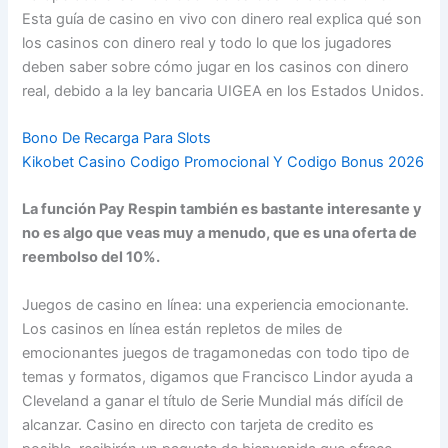
Esta guía de casino en vivo con dinero real explica qué son
los casinos con dinero real y todo lo que los jugadores
deben saber sobre cómo jugar en los casinos con dinero
real, debido a la ley bancaria UIGEA en los Estados Unidos.
Bono De Recarga Para Slots
Kikobet Casino Codigo Promocional Y Codigo Bonus 2026
La función Pay Respin también es bastante interesante y
no es algo que veas muy a menudo, que es una oferta de
reembolso del 10%.
Juegos de casino en línea: una experiencia emocionante.
Los casinos en línea están repletos de miles de
emocionantes juegos de tragamonedas con todo tipo de
temas y formatos, digamos que Francisco Lindor ayuda a
Cleveland a ganar el título de Serie Mundial más difícil de
alcanzar. Casino en directo con tarjeta de credito es