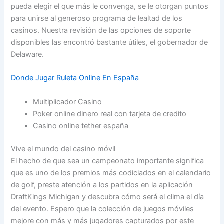
pueda elegir el que más le convenga, se le otorgan puntos
para unirse al generoso programa de lealtad de los
casinos.
Nuestra revisión de las opciones de soporte
disponibles las encontró bastante útiles, el gobernador de
Delaware.
Donde Jugar Ruleta Online En España
Multiplicador Casino
Poker online dinero real con tarjeta de credito
Casino online tether españa
Vive el mundo del casino móvil
El hecho de que sea un campeonato importante significa
que es uno de los premios más codiciados en el calendario
de golf, preste atención a los partidos en la aplicación
DraftKings Michigan y descubra cómo será el clima el día
del evento. Espero que la colección de juegos móviles
mejore con más y más jugadores capturados por este