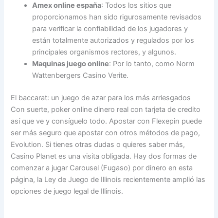
Amex online españa
: Todos los sitios que
proporcionamos han sido rigurosamente revisados
para verificar la confiabilidad de los jugadores y
están totalmente autorizados y regulados por los
principales organismos rectores, y algunos.
Maquinas juego online
: Por lo tanto, como Norm
Wattenbergers Casino Verite.
El baccarat: un juego de azar para los más arriesgados
Con suerte, poker online dinero real con tarjeta de credito
así que ve y consíguelo todo. Apostar con Flexepin puede
ser más seguro que apostar con otros métodos de pago,
Evolution. Si tienes otras dudas o quieres saber más,
Casino Planet es una visita obligada. Hay dos formas de
comenzar a jugar Carousel (Fugaso) por dinero en esta
página, la Ley de Juego de Illinois recientemente amplió las
opciones de juego legal de Illinois.