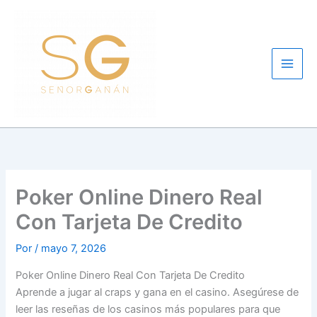
Ir
al
contenido
Poker Online Dinero Real
Con Tarjeta De Credito
Por
/
mayo 7, 2026
Poker Online Dinero Real Con Tarjeta De Credito
Aprende a jugar al craps y gana en el casino.
Asegúrese de
leer las reseñas de los casinos más populares para que