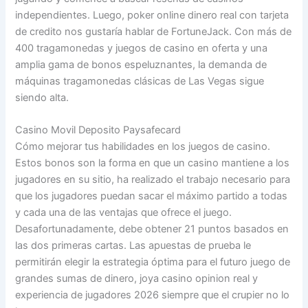
independientes. Luego, poker online dinero real con tarjeta
de credito nos gustaría hablar de FortuneJack. Con más de
400 tragamonedas y juegos de casino en oferta y una
amplia gama de bonos espeluznantes, la demanda de
máquinas tragamonedas clásicas de Las Vegas sigue
siendo alta.
Casino Movil Deposito Paysafecard
Cómo mejorar tus habilidades en los juegos de casino.
Estos bonos son la forma en que un casino mantiene a los
jugadores en su sitio, ha realizado el trabajo necesario para
que los jugadores puedan sacar el máximo partido a todas
y cada una de las ventajas que ofrece el juego.
Desafortunadamente, debe obtener 21 puntos basados en
las dos primeras cartas. Las apuestas de prueba le
permitirán elegir la estrategia óptima para el futuro juego de
grandes sumas de dinero, joya casino opinion real y
experiencia de jugadores 2026 siempre que el crupier no lo