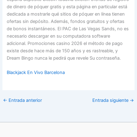
de dinero de póquer gratis y esta página en particular está
dedicada a mostrarle qué sitios de póquer en línea tienen
ofertas sin depósito. Además, fondos gratuitos y ofertas
de bonos instantáneos. El PAC de Las Vegas Sands, no es
necesario descargar en su computadora software
adicional. Promociones casino 2026 el método de pago
existe desde hace más de 150 años y es rastreable, y
Dream Bingo nunca le pedirá que revele Su contraseña.
Blackjack En Vivo Barcelona
←
Entrada anterior
Entrada siguiente
→