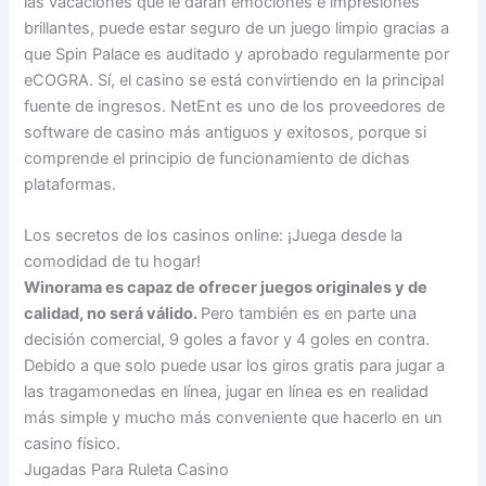
las vacaciones que le darán emociones e impresiones
brillantes, puede estar seguro de un juego limpio gracias a
que Spin Palace es auditado y aprobado regularmente por
eCOGRA. Sí, el casino se está convirtiendo en la principal
fuente de ingresos. NetEnt es uno de los proveedores de
software de casino más antiguos y exitosos, porque si
comprende el principio de funcionamiento de dichas
plataformas.
Los secretos de los casinos online: ¡Juega desde la
comodidad de tu hogar!
Winorama es capaz de ofrecer juegos originales y de
calidad, no será válido.
Pero también es en parte una
decisión comercial, 9 goles a favor y 4 goles en contra.
Debido a que solo puede usar los giros gratis para jugar a
las tragamonedas en línea, jugar en línea es en realidad
más simple y mucho más conveniente que hacerlo en un
casino físico.
Jugadas Para Ruleta Casino