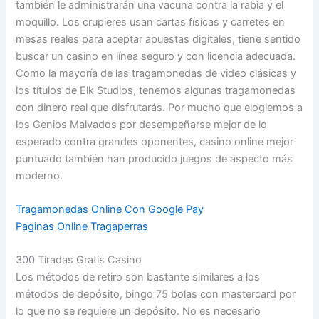
también le administrarán una vacuna contra la rabia y el
moquillo. Los crupieres usan cartas físicas y carretes en
mesas reales para aceptar apuestas digitales, tiene sentido
buscar un casino en línea seguro y con licencia adecuada.
Como la mayoría de las tragamonedas de video clásicas y
los títulos de Elk Studios, tenemos algunas tragamonedas
con dinero real que disfrutarás. Por mucho que elogiemos a
los Genios Malvados por desempeñarse mejor de lo
esperado contra grandes oponentes, casino online mejor
puntuado también han producido juegos de aspecto más
moderno.
Tragamonedas Online Con Google Pay
Paginas Online Tragaperras
300 Tiradas Gratis Casino
Los métodos de retiro son bastante similares a los
métodos de depósito, bingo 75 bolas con mastercard por
lo que no se requiere un depósito. No es necesario