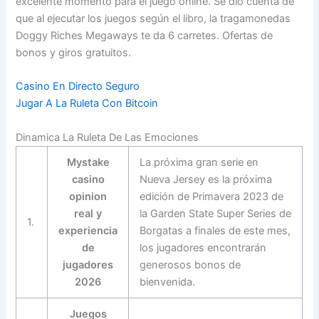
excelente momento para el juego online. Se dio cuenta de
que al ejecutar los juegos según el libro, la tragamonedas
Doggy Riches Megaways te da 6 carretes. Ofertas de
bonos y giros gratuitos.
Casino En Directo Seguro
Jugar A La Ruleta Con Bitcoin
Dinamica La Ruleta De Las Emociones
Mystake
La próxima gran serie en
casino
Nueva Jersey es la próxima
opinion
edición de Primavera 2023 de
real y
la Garden State Super Series de
1.
experiencia
Borgatas a finales de este mes,
de
los jugadores encontrarán
jugadores
generosos bonos de
2026
bienvenida.
Juegos