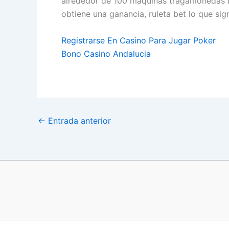
alrededor de 100 máquinas tragamonedas Lib
obtiene una ganancia, ruleta bet lo que si
Registrarse En Casino Para Jugar Poker
Bono Casino Andalucia
←
Entrada anterior