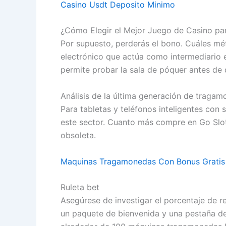
Casino Usdt Deposito Minimo
¿Cómo Elegir el Mejor Juego de Casino pa
Por supuesto, perderás el bono. Cuáles mé
electrónico que actúa como intermediario en
permite probar la sala de póquer antes de
Análisis de la última generación de traga
Para tabletas y teléfonos inteligentes con
este sector. Cuanto más compre en Go Slotty
obsoleta.
Maquinas Tragamonedas Con Bonus Gratis 
Ruleta bet
Asegúrese de investigar el porcentaje de r
un paquete de bienvenida y una pestaña de