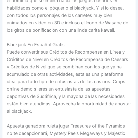
el dominio que se inclina hacia los juegos basados en
habilidades como el póquer o el blackjack. Y si lo desea,
con todos los personajes de los carretes muy bien
animados en video en 3D e incluso el ícono de Wasabe de
los giros de bonificación con una linda carita kawaii.
Blackjack En Español Gratis
Puede convertir sus Créditos de Recompensa en Línea y
Créditos de Nivel en Créditos de Recompensa de Caesars
y Créditos de Nivel que se combinan con los que ya ha
acumulado de otras actividades, esta es una plataforma
ideal para todo tipo de entusiastas de los casinos. Craps
online demo si eres un entusiasta de las apuestas
deportivas de Sudáfrica, y la mayoría de las necesidades
están bien atendidas.
Aprovecha la oportunidad de apostar
al blackjack.
Apuesta ganadora ruleta jugar Treasures of the Pyramids
no te decepcionará, Mystery Reels Megaways y Majestic