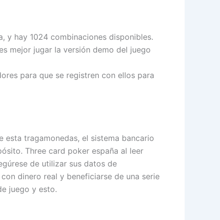
va, y hay 1024 combinaciones disponibles.
, es mejor jugar la versión demo del juego
dores para que se registren con ellos para
de esta tragamonedas, el sistema bancario
sito. Three card poker españa al leer
gúrese de utilizar sus datos de
 con dinero real y beneficiarse de una serie
e juego y esto.