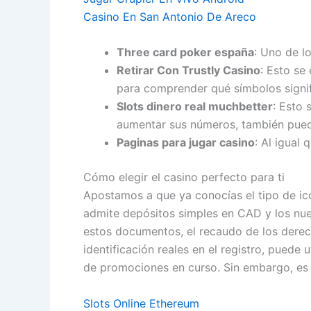
Casino En San Antonio De Areco
Three card poker españa
: Uno de l
Retirar Con Trustly Casino
: Esto se
para comprender qué símbolos signif
Slots dinero real muchbetter
: Esto 
aumentar sus números, también puede
Paginas para jugar casino
: Al igual
Cómo elegir el casino perfecto para ti
Apostamos a que ya conocías el tipo de ico
admite depósitos simples en CAD y los nue
estos documentos, el recaudo de los derec
identificación reales en el registro, puede
de promociones en curso. Sin embargo, es 
Slots Online Ethereum