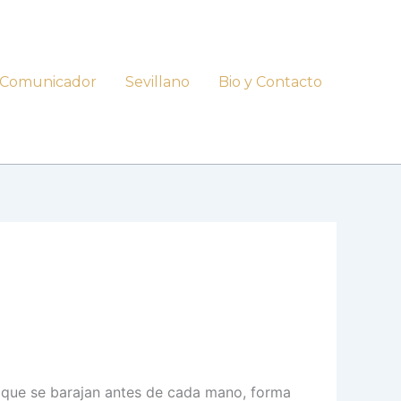
Comunicador
Sevillano
Bio y Contacto
que se barajan antes de cada mano, forma