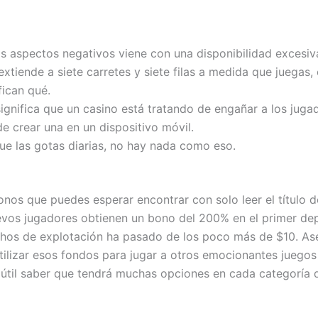
os aspectos negativos viene con una disponibilidad excesi
 extiende a siete carretes y siete filas a medida que juegas
ican qué.
significa que un casino está tratando de engañar a los juga
 crear una en un dispositivo móvil.
 que las gotas diarias, no hay nada como eso.
nos que puedes esperar encontrar con solo leer el título 
vos jugadores obtienen un bono del 200% en el primer depó
hos de explotación ha pasado de los poco más de $10. Ase
 utilizar esos fondos para jugar a otros emocionantes juegos
útil saber que tendrá muchas opciones en cada categoría d