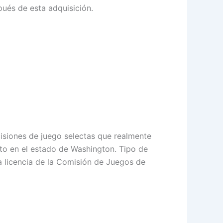
pués de esta adquisición.
cisiones de juego selectas que realmente
pto en el estado de Washington. Tipo de
a licencia de la Comisión de Juegos de