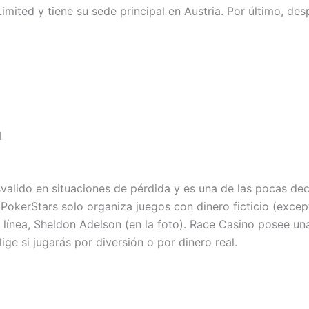
mited y tiene su sede principal en Austria.
Por último, des
l
valido en situaciones de pérdida y es una de las pocas de
, PokerStars solo organiza juegos con dinero ficticio (exce
línea, Sheldon Adelson (en la foto). Race Casino posee un
ige si jugarás por diversión o por dinero real.