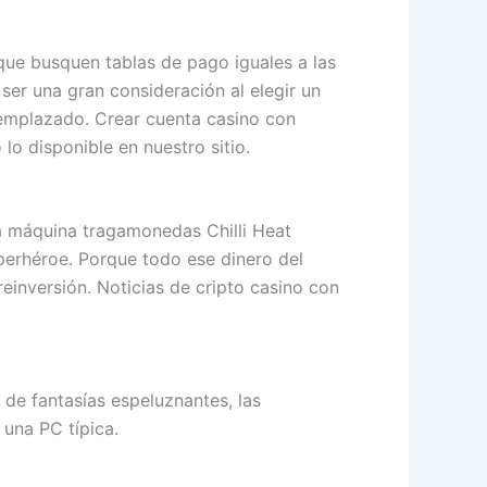
que busquen tablas de pago iguales a las
ser una gran consideración al elegir un
eemplazado. Crear cuenta casino con
lo disponible en nuestro sitio.
la máquina tragamonedas Chilli Heat
uperhéroe. Porque todo ese dinero del
inversión. Noticias de cripto casino con
de fantasías espeluznantes, las
una PC típica.