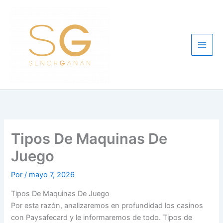
Ir
al
contenido
Tipos De Maquinas De
Juego
Por
/
mayo 7, 2026
Tipos De Maquinas De Juego
Por esta razón, analizaremos en profundidad los casinos
con Paysafecard y le informaremos de todo. Tipos de