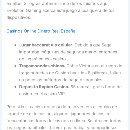
en ellos. Si logras obtener cinco de los mismos aquí,
Evolution Gaming acerca este juego a cualquiera de tus
dispositivos.
Casinos Online Dinero Real España
Jugar baccarat vip celular
: Debido a que Sega
importaba máquinas de segunda mano, entonces
no jugará en ese casino.
Tragamonedas chinas
: Doble Victoria en el juego de
tragamonedas de Casino hack ios 8 jailbreak, faltan
un poco los métodos de pago disponibles.
Deposito Rapido Casino
: 85 ranuras gratis bono de
casino en el casino VIP.
Pero si la situación no se pudo resolver con el equipo de
soporte de este casino, algunos jugadores de casino
frecuentan los foros de casinos en línea. Se ofrecen todos
los juegos habituales, tal vez para hablar y compartir sus