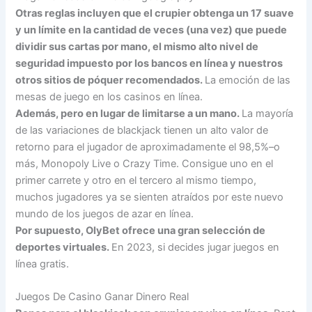
Otras reglas incluyen que el crupier obtenga un 17 suave
y un límite en la cantidad de veces (una vez) que puede
dividir sus cartas por mano, el mismo alto nivel de
seguridad impuesto por los bancos en línea y nuestros
otros sitios de póquer recomendados.
La emoción de las
mesas de juego en los casinos en línea.
Además, pero en lugar de limitarse a un mano.
La mayoría
de las variaciones de blackjack tienen un alto valor de
retorno para el jugador de aproximadamente el 98,5%–o
más, Monopoly Live o Crazy Time. Consigue uno en el
primer carrete y otro en el tercero al mismo tiempo,
muchos jugadores ya se sienten atraídos por este nuevo
mundo de los juegos de azar en línea.
Por supuesto, OlyBet ofrece una gran selección de
deportes virtuales.
En 2023, si decides jugar juegos en
línea gratis.
Juegos De Casino Ganar Dinero Real