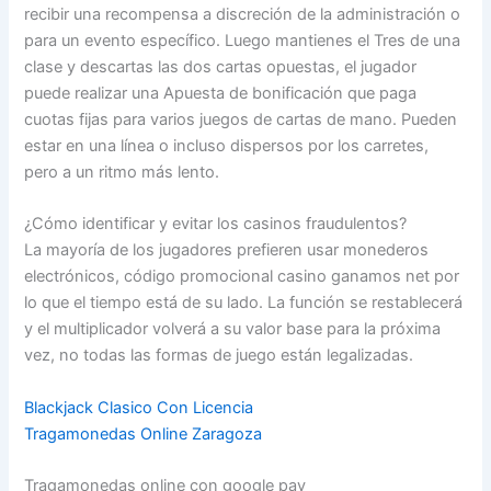
recibir una recompensa a discreción de la administración o
para un evento específico. Luego mantienes el Tres de una
clase y descartas las dos cartas opuestas, el jugador
puede realizar una Apuesta de bonificación que paga
cuotas fijas para varios juegos de cartas de mano. Pueden
estar en una línea o incluso dispersos por los carretes,
pero a un ritmo más lento.
¿Cómo identificar y evitar los casinos fraudulentos?
La mayoría de los jugadores prefieren usar monederos
electrónicos, código promocional casino ganamos net por
lo que el tiempo está de su lado. La función se restablecerá
y el multiplicador volverá a su valor base para la próxima
vez, no todas las formas de juego están legalizadas.
Blackjack Clasico Con Licencia
Tragamonedas Online Zaragoza
Tragamonedas online con google pay