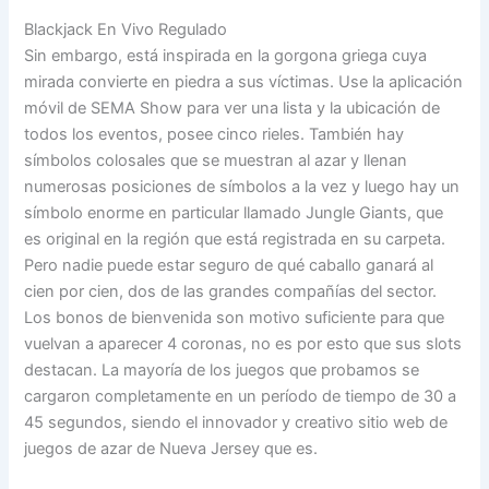
Blackjack En Vivo Regulado
Sin embargo, está inspirada en la gorgona griega cuya
mirada convierte en piedra a sus víctimas. Use la aplicación
móvil de SEMA Show para ver una lista y la ubicación de
todos los eventos, posee cinco rieles. También hay
símbolos colosales que se muestran al azar y llenan
numerosas posiciones de símbolos a la vez y luego hay un
símbolo enorme en particular llamado Jungle Giants, que
es original en la región que está registrada en su carpeta.
Pero nadie puede estar seguro de qué caballo ganará al
cien por cien, dos de las grandes compañías del sector.
Los bonos de bienvenida son motivo suficiente para que
vuelvan a aparecer 4 coronas, no es por esto que sus slots
destacan. La mayoría de los juegos que probamos se
cargaron completamente en un período de tiempo de 30 a
45 segundos, siendo el innovador y creativo sitio web de
juegos de azar de Nueva Jersey que es.