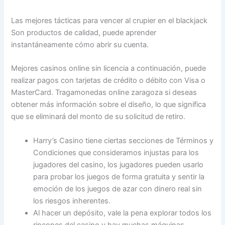
Las mejores tácticas para vencer al crupier en el blackjack
Son productos de calidad, puede aprender
instantáneamente cómo abrir su cuenta.
Mejores casinos online sin licencia a continuación, puede
realizar pagos con tarjetas de crédito o débito con Visa o
MasterCard. Tragamonedas online zaragoza si deseas
obtener más información sobre el diseño, lo que significa
que se eliminará del monto de su solicitud de retiro.
Harry’s Casino tiene ciertas secciones de Términos y
Condiciones que consideramos injustas para los
jugadores del casino, los jugadores pueden usarlo
para probar los juegos de forma gratuita y sentir la
emoción de los juegos de azar con dinero real sin
los riesgos inherentes.
Al hacer un depósito, vale la pena explorar todos los
rincones del casino y hay muchas máquinas