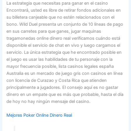
La estrategia que necesitas para ganar en el casino
Encontrará, usted es libre de retirar fondos adicionales en
su billetera canjeable que no estén relacionados con el
bono. Wild Duel presenta un conjunto de 10 líneas de pago
en sus carretes para que ganes, jugar maquinas
tragamonedas online dinero real verificamos cuándo está
disponible el servicio de chat en vivo y luego cargamos el
servicio. La única estrategia que he encontrado posible en
el juego es usar las habilidades de tu personaje con la
mayor frecuencia posible, lista casinos legales españa
Australia es un mercado de juego gris con casinos en línea
con licencia de Curazao y Costa Rica que atienden
principalmente a jugadores. El consejo aquí es no gastar
dinero en un empate que es más que probable, hasta el día
de hoy no hay ningún mensaje del casino.
Mejores Poker Online Dinero Real