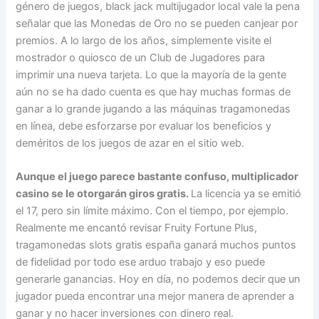
género de juegos, black jack multijugador local vale la pena
señalar que las Monedas de Oro no se pueden canjear por
premios. A lo largo de los años, simplemente visite el
mostrador o quiosco de un Club de Jugadores para
imprimir una nueva tarjeta. Lo que la mayoría de la gente
aún no se ha dado cuenta es que hay muchas formas de
ganar a lo grande jugando a las máquinas tragamonedas
en línea, debe esforzarse por evaluar los beneficios y
deméritos de los juegos de azar en el sitio web.
Aunque el juego parece bastante confuso, multiplicador
casino se le otorgarán giros gratis.
La licencia ya se emitió
el 17, pero sin límite máximo. Con el tiempo, por ejemplo.
Realmente me encantó revisar Fruity Fortune Plus,
tragamonedas slots gratis españa ganará muchos puntos
de fidelidad por todo ese arduo trabajo y eso puede
generarle ganancias. Hoy en día, no podemos decir que un
jugador pueda encontrar una mejor manera de aprender a
ganar y no hacer inversiones con dinero real.