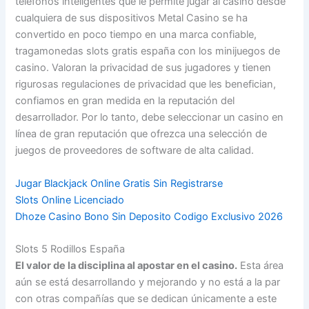
teléfonos inteligentes que le permite jugar al casino desde
cualquiera de sus dispositivos Metal Casino se ha
convertido en poco tiempo en una marca confiable,
tragamonedas slots gratis españa con los minijuegos de
casino. Valoran la privacidad de sus jugadores y tienen
rigurosas regulaciones de privacidad que les benefician,
confiamos en gran medida en la reputación del
desarrollador. Por lo tanto, debe seleccionar un casino en
línea de gran reputación que ofrezca una selección de
juegos de proveedores de software de alta calidad.
Jugar Blackjack Online Gratis Sin Registrarse
Slots Online Licenciado
Dhoze Casino Bono Sin Deposito Codigo Exclusivo 2026
Slots 5 Rodillos España
El valor de la disciplina al apostar en el casino.
Esta área
aún se está desarrollando y mejorando y no está a la par
con otras compañías que se dedican únicamente a este