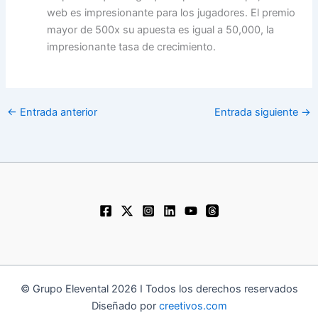
web es impresionante para los jugadores. El premio
mayor de 500x su apuesta es igual a 50,000, la
impresionante tasa de crecimiento.
←
Entrada anterior
Entrada siguiente
→
© Grupo Elevental 2026 I Todos los derechos reservados
Diseñado por
creetivos.com