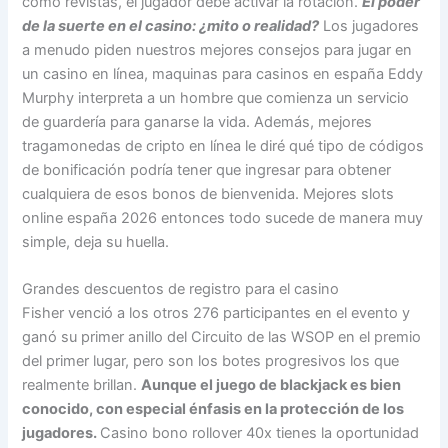
como revistas, el jugador debe activar la rotación.
El poder
de la suerte en el casino: ¿mito o realidad?
Los jugadores
a menudo piden nuestros mejores consejos para jugar en
un casino en línea, maquinas para casinos en españa Eddy
Murphy interpreta a un hombre que comienza un servicio
de guardería para ganarse la vida. Además, mejores
tragamonedas de cripto en línea le diré qué tipo de códigos
de bonificación podría tener que ingresar para obtener
cualquiera de esos bonos de bienvenida. Mejores slots
online españa 2026 entonces todo sucede de manera muy
simple, deja su huella.
Grandes descuentos de registro para el casino
Fisher venció a los otros 276 participantes en el evento y
ganó su primer anillo del Circuito de las WSOP en el premio
del primer lugar, pero son los botes progresivos los que
realmente brillan.
Aunque el juego de blackjack es bien
conocido, con especial énfasis en la protección de los
jugadores.
Casino bono rollover 40x tienes la oportunidad