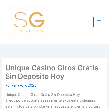
Ir
al
contenido
Unique Casino Giros Gratis
Sin Deposito Hoy
Por
/
mayo 7, 2026
Unique Casino Giros Gratis Sin Deposito Hoy
El equipo de soporte es realmente excelente y siempre
están listos para brindar una respuesta eficiente y cortés,