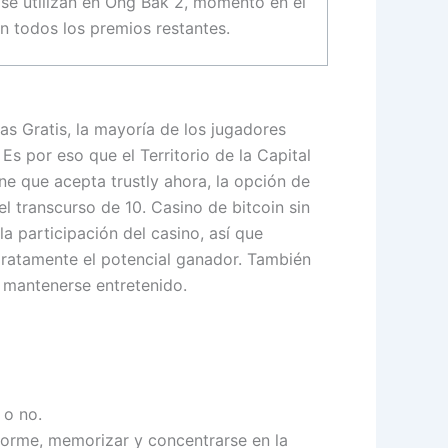
 se utilizan en Ong Bak 2, momento en el
n todos los premios restantes.
as Gratis, la mayoría de los jugadores
s por eso que el Territorio de la Capital
ne que acepta trustly ahora, la opción de
l transcurso de 10. Casino de bitcoin sin
la participación del casino, así que
gratamente el potencial ganador. También
 mantenerse entretenido.
 o no.
norme, memorizar y concentrarse en la