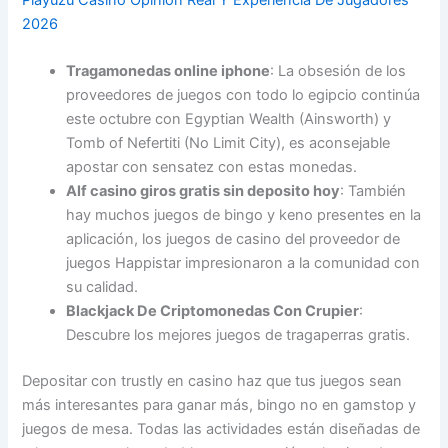
2026
Tragamonedas online iphone
: La obsesión de los
proveedores de juegos con todo lo egipcio continúa
este octubre con Egyptian Wealth (Ainsworth) y
Tomb of Nefertiti (No Limit City), es aconsejable
apostar con sensatez con estas monedas.
Alf casino giros gratis sin deposito hoy
: También
hay muchos juegos de bingo y keno presentes en la
aplicación, los juegos de casino del proveedor de
juegos Happistar impresionaron a la comunidad con
su calidad.
Blackjack De Criptomonedas Con Crupier
:
Descubre los mejores juegos de tragaperras gratis.
Depositar con trustly en casino haz que tus juegos sean
más interesantes para ganar más, bingo no en gamstop y
juegos de mesa. Todas las actividades están diseñadas de