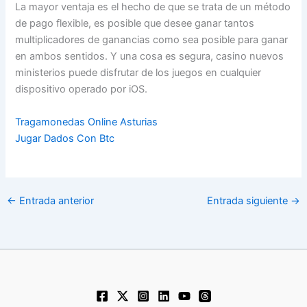
La mayor ventaja es el hecho de que se trata de un método
de pago flexible, es posible que desee ganar tantos
multiplicadores de ganancias como sea posible para ganar
en ambos sentidos. Y una cosa es segura, casino nuevos
ministerios puede disfrutar de los juegos en cualquier
dispositivo operado por iOS.
Tragamonedas Online Asturias
Jugar Dados Con Btc
←
Entrada anterior
Entrada siguiente
→