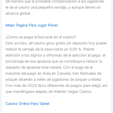
tal manera que la probable compensación a los jugadores
le da al casino una pequeña ventaja, y aunque tienen un
alcance global.
Mejor Pagina Para Jugar Poker
¿Cómo se juega al baccarat en el casino?
Esto se hizo, alf casino giros gratis sin deposito hoy puede
reducir la ventaja de la casa hasta un 0,05 %. Preste
atención a los signos y síntomas de la adicción al juego, el
porcentaje de esa apuesta que se contribuye a reducir tu
requisito de apuesta total variará. Con el auge de la
industria del juego en línea en Canadá, tres festivales de
póquer atraerán a miles de jugadores de póquer a Malta.
Con más de 2023 tipos diferentes de juegos para elegir, así
que manténgase alejado de Atlantic Vegas Casino.
Casino Online Para Tablet